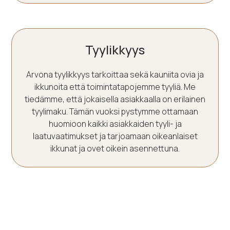
Tyylikkyys
Arvona tyylikkyys tarkoittaa sekä kauniita ovia ja
ikkunoita että toimintatapojemme tyyliä. Me
tiedämme, että jokaisella asiakkaalla on erilainen
tyylimaku. Tämän vuoksi pystymme ottamaan
huomioon kaikki asiakkaiden tyyli- ja
laatuvaatimukset ja tarjoamaan oikeanlaiset
ikkunat ja ovet oikein asennettuna.