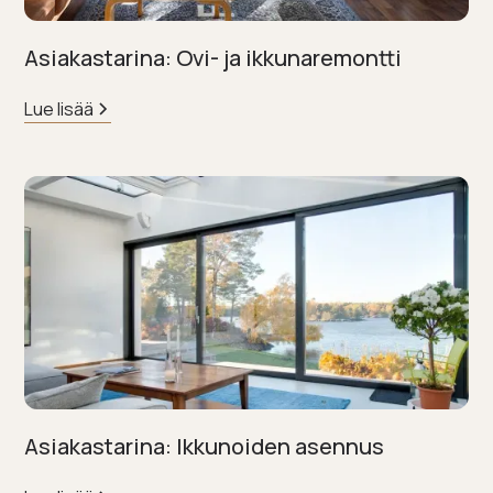
Asiakastarina: Ovi- ja ikkunaremontti
Lue lisää
Asiakastarina: Ikkunoiden asennus