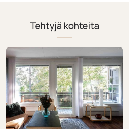
Tehtyjä kohteita