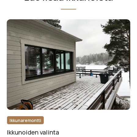
Ikkunaremontti
Ikkunoiden valinta