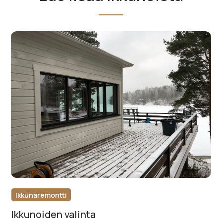
Ikkunaremontti
Ikkunoiden valinta