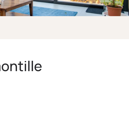
ontille