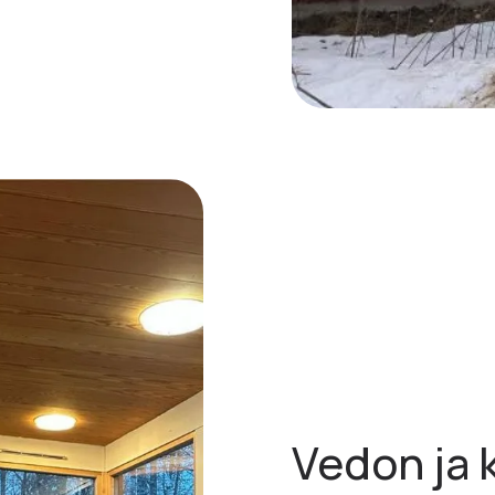
Vedon ja 