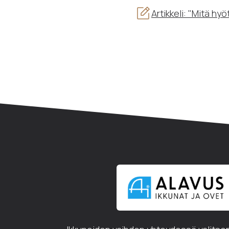
Artikkeli: "Mitä hy